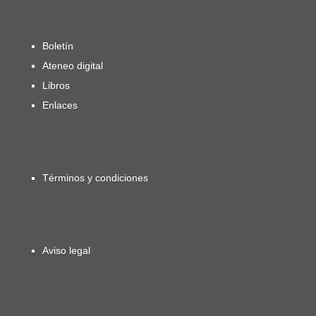
Boletín
Ateneo digital
Libros
Enlaces
Términos y condiciones
Aviso legal