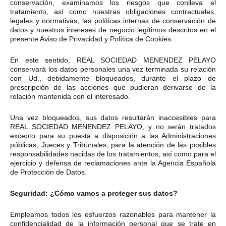
conservación, examinamos los riesgos que conlleva el
tratamiento, así como nuestras obligaciones contractuales,
legales y normativas, las políticas internas de conservación de
datos y nuestros intereses de negocio legítimos descritos en el
presente Aviso de Privacidad y Política de Cookies.
En este sentido, REAL SOCIEDAD MENENDEZ PELAYO
conservará los datos personales una vez terminada su relación
con Ud., debidamente bloqueados, durante el plazo de
prescripción de las acciones que pudieran derivarse de la
relación mantenida con el interesado.
Una vez bloqueados, sus datos resultarán inaccesibles para
REAL SOCIEDAD MENENDEZ PELAYO, y no serán tratados
excepto para su puesta a disposición a las Administraciones
públicas, Jueces y Tribunales, para la atención de las posibles
responsabilidades nacidas de los tratamientos, así como para el
ejercicio y defensa de reclamaciones ante la Agencia Española
de Protección de Datos.
Seguridad: ¿Cómo vamos a proteger sus datos?
Empleamos todos los esfuerzos razonables para mantener la
confidencialidad de la información personal que se trate en