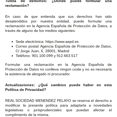
Tutela de derechos: ¿Dónde puede formular una
reclamación?
En caso de que entienda que sus derechos han sido
desatendidos por nuestra entidad, puede formular una
reclamación en la Agencia Española de Protección de Datos, a
través de alguno de los medios siguientes:
Sede electrónica: https://www.aepd.es
Correo postal: Agencia Española de Protección de Datos,
C/ Jorge Juan, 6, 28001, Madrid
Teléfono: 901.100.099 y 912.663.517
Formular una reclamación en la Agencia Española de
Protección de Datos no conlleva ningún coste y no es necesaria
la asistencia de abogado ni procurador.
Actualizaciones: ¿Qué cambios puede haber en esta
Política de Privacidad?
REAL SOCIEDAD MENENDEZ PELAYO se reserva el derecho a
modificar la presente política para adaptarla a novedades
legislativas o jurisprudenciales que puedan afectar el
cumplimiento de la misma.