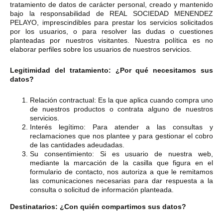
tratamiento de datos de carácter personal, creado y mantenido
bajo la responsabilidad de REAL SOCIEDAD MENENDEZ
PELAYO, imprescindibles para prestar los servicios solicitados
por los usuarios, o para resolver las dudas o cuestiones
planteadas por nuestros visitantes. Nuestra política es no
elaborar perfiles sobre los usuarios de nuestros servicios.
Legitimidad del tratamiento: ¿Por qué necesitamos sus
datos?
Relación contractual: Es la que aplica cuando compra uno
de nuestros productos o contrata alguno de nuestros
servicios.
Interés legítimo: Para atender a las consultas y
reclamaciones que nos plantee y para gestionar el cobro
de las cantidades adeudadas.
Su consentimiento: Si es usuario de nuestra web,
mediante la marcación de la casilla que figura en el
formulario de contacto, nos autoriza a que le remitamos
las comunicaciones necesarias para dar respuesta a la
consulta o solicitud de información planteada.
Destinatarios: ¿Con quién compartimos sus datos?