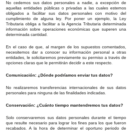
No cedemos sus datos personales a nadie, a excepción de
aquellas entidades públicas o privadas a las cuales estemos
obligados a facilitar sus datos personales con motivo del
cumplimiento de alguna ley. Por poner un ejemplo, la Ley
Tributaria obliga a facilitar a la Agencia Tributaria determinada
información sobre operaciones económicas que superen una
determinada cantidad.
En el caso de que, al margen de los supuestos comentados,
necesitemos dar a conocer su información personal a otras
entidades, le solicitaremos previamente su permiso a través de
opciones claras que le permitirán decidir a este respecto.
Comunicación: ¿Dónde podríamos enviar tus datos?
No realizaremos transferencias internacionales de sus datos
personales para ninguna de las finalidades indicadas.
Conservación: ¿Cuánto tiempo mantendremos tus datos?
Solo conservaremos sus datos personales durante el tiempo
que resulte necesario para lograr los fines para los que fueron
recabados. A la hora de determinar el oportuno periodo de