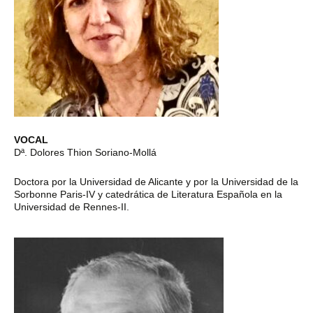
VOCAL
Dª. Dolores Thion Soriano-Mollá
Doctora por la Universidad de Alicante y por la Universidad de la
Sorbonne Paris-IV y catedrática de Literatura Española en la
Universidad de Rennes-II.