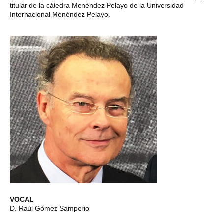
titular de la cátedra Menéndez Pelayo de la Universidad
Internacional Menéndez Pelayo.
VOCAL
D. Raúl Gómez Samperio