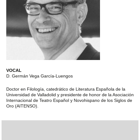
VOCAL
D. Germán Vega García-Luengos
Doctor en Filología, catedrático de Literatura Española de la
Universidad de Valladolid y presidente de honor de la Asociación
Internacional de Teatro Español y Novohispano de los Siglos de
Oro (AITENSO).