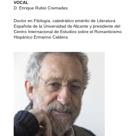
VOCAL
D. Enrique Rubio Cremades
Doctor en Filología, catedrático emérito de Literatura
Española de la Universidad de Alicante y presidente del
Centro Internacional de Estudios sobre el Romanticismo
Hispánico Ermanno Caldera.