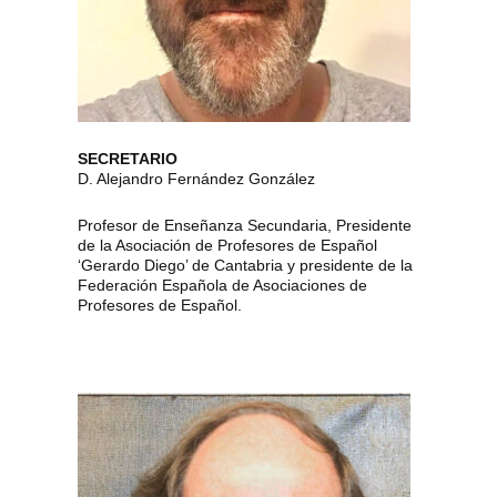
SECRETARIO
D. Alejandro Fernández González
Profesor de Enseñanza Secundaria, Presidente
de la Asociación de Profesores de Español
‘Gerardo Diego’ de Cantabria y presidente de la
Federación Española de Asociaciones de
Profesores de Español.