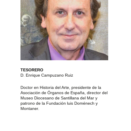
TESORERO
D. Enrique Campuzano Ruiz
Doctor en Historia del Arte, presidente de la
Asociación de Órganos de España, director del
Museo Diocesano de Santillana del Mar y
patrono de la Fundación luis Doménech y
Montaner.