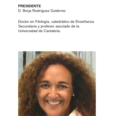
PRESIDENTE
D. Borja Rodríguez Gutiérrez
Doctor en Filología, catedrático de Enseñanza
Secundaria y profesor asociado de la
Universidad de Cantabria.