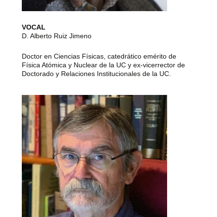
VOCAL
D. Alberto Ruiz Jimeno
Doctor en Ciencias Físicas, catedrático emérito de
Física Atómica y Nuclear de la UC y ex-vicerrector de
Doctorado y Relaciones Institucionales de la UC.