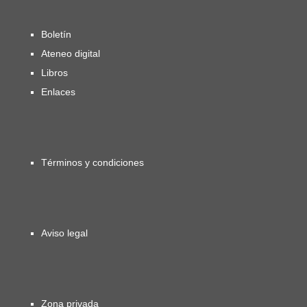
Boletín
Ateneo digital
Libros
Enlaces
Términos y condiciones
Aviso legal
Zona privada