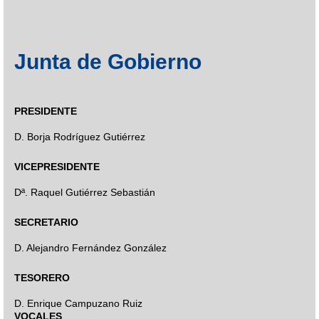
Junta de Gobierno
PRESIDENTE
D. Borja Rodríguez Gutiérrez
VICEPRESIDENTE
Dª. Raquel Gutiérrez Sebastián
SECRETARIO
D. Alejandro Fernández González
TESORERO
D. Enrique Campuzano Ruiz
VOCALES