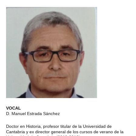
VOCAL
D. Manuel Estrada Sánchez
Doctor en Historia, profesor titular de la Universidad de
Cantabria y ex director general de los cursos de verano de la