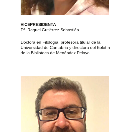
VICEPRESIDENTA
Dª. Raquel Gutiérrez Sebastián
Doctora en Filología, profesora titular de la
Universidad de Cantabria
y
directora del Boletín
de la Biblioteca de Menéndez Pelayo.