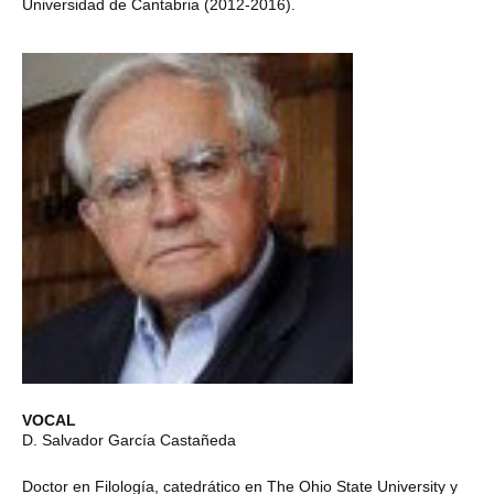
Universidad de Cantabria (2012-2016).
VOCAL
D. Salvador García Castañeda
Doctor en Filología, catedrático en The Ohio State University y