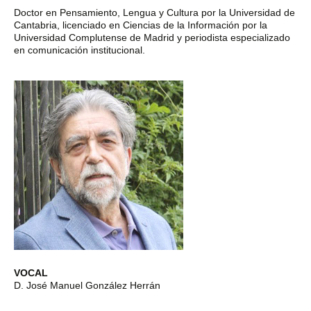
Doctor en Pensamiento, Lengua y Cultura por la Universidad de
Cantabria, licenciado en Ciencias de la Información por la
Universidad Complutense de Madrid y periodista especializado
en comunicación institucional.
VOCAL
D. José Manuel González Herrán