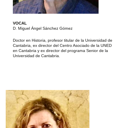
VOCAL
D. Miguel Ángel Sánchez Gómez
Doctor en Historia, profesor titular de la Universidad de
Cantabria, ex director del Centro Asociado de la UNED
en Cantabria y ex director del programa Senior de la
Universidad de Cantabria.