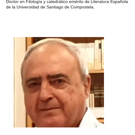
Doctor en Filología y catedrático emérito de Literatura Española
de la Universidad de Santiago de Compostela.