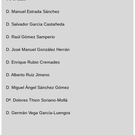
D. Manuel Estrada Sánchez
D. Salvador García Castañeda
D. Raúl Gómez Samperio
D. José Manuel González Herrán
D. Enrique Rubio Cremades
D. Alberto Ruiz Jimeno
D. Miguel Ángel Sánchez Gómez
Dª. Dolores Thion Soriano-Mollá
D. Germán Vega García-Luengos